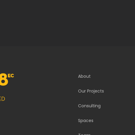
About
Our Projects
Consulting
Spaces